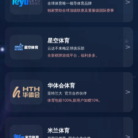
乐鱼·体育-leyu乐鱼
+
online（中国
配件
+