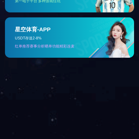
弹性胶钉
弹性胶针
全国咨询热线：
乐鱼·体育-leyu乐鱼online（中
13602445523
13609028037
国
13602445523@126.com
自动胶钉机
双头胶钉机
弹性胶针机
自动胶针机
双头胶针机
胶钉机机针
胶钉机钢针
胶钉机顶针
胶钉机刀片
胶针机机针
胶针机钢针
网站地图
Copyright ? 2019 All rights reserved. 乐鱼·体育-leyu乐鱼online（中国
粤ICP备