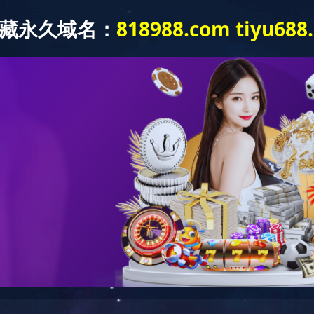
关于汇高
产品分类
新闻动态
自动乐鱼·体育-leyu乐鱼online（中国的打包
-30
包物件放置于弹性胶针机中间，首先右顶体上升，压紧弹性胶钉的前端，
钉
的适当位置，中顶刀上升，切断
弹性胶钉
，最后把下一捆
弹性胶钉
送到
高机械HD-R3/HD-X5/HD-R5双头自动弹性胶针机，快速背卡两点
铁丝等传统类绑扎耗材，是一个稳定快速的包装神器。
返回 >>