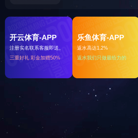
国在实际应用上的优势
2020-01-19
双头自动乐鱼·体育-leyu乐鱼online（中
国厂家介绍弹性胶钉的运输与存储秘诀
2020-01-17
双头自动乐鱼·体育-leyu乐鱼online（中
国特点和适用对象
2020-01-16
弹性胶钉的产品用途及发黄的原因
2020-01-15
包装设备向智能化迈进
2020-01-14
乐鱼·体育-leyu乐鱼online（中国的日常
保养
2020-01-13
能给予广大消费者最真实的便利是体现