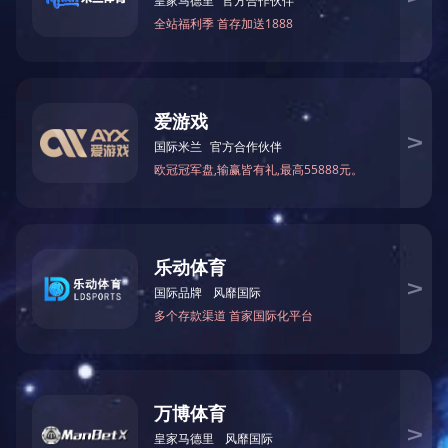
双头自动乐鱼·体育-leyu乐鱼online（中国能够为工厂企业带来哪
些具体的效益？
2020-01-21
双头自动弹性胶针机使用过程常见问题与解决方法
2020-01-20
双头自动乐鱼·体育-leyu乐鱼online（中国在实际应用上的优势
2020-01-19
双头自动乐鱼·体育-leyu乐鱼online（中国厂家介绍弹性胶钉的运
输与存储秘诀
2020-01-17
双头自动乐鱼·体育-leyu乐鱼online（中国特点和适用对象
2020-01-16
弹性胶钉的产品用途及发黄的原因
2020-01-15