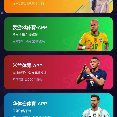
育-leyu乐鱼online（中国来说也是有着自身的产品的发展的意义
的，因为有着我们的不同的商品的好坏、质量的高低的对比是因为
我们的市场中有着更多的产品的包装的对象的对比，这样才会有我
们对于不同的商品在市场中所起到的作用的不同的评价，虽然，我
们的乐鱼·体育-leyu乐鱼online（中国在当前的行业市场中没有主导
市场的能力，但是我们可以发现，也是因为市场中的更多的这样的
无关紧要的产品的出现，让我们的各行业的发展变得了更加的丰富
多彩，也让我们的市场中充满了生机，为我们的生活带来了最真实
的便利。
广州汇高乐鱼·体育-leyu乐鱼online（中国系列（HD-R3/HD-X5/HD-
R5)弹性胶针机哪里买,免费上门打板试机,由乐鱼·体育-leyu乐鱼
online（中国提供。乐鱼·体育-leyu乐鱼online（中国
（www.huigaojx.com）实力雄厚，信誉可靠，在广东 广州 佛山等地
方的塑料材料等行业积累了大批忠诚的客户。公司精益求精的工作
态度和不断的完善创新理念将引领广州汇高机械和您携手步入辉
煌，共创美好未来！
返回 >>