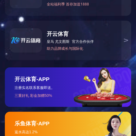
包装设备向智能化迈进
2020-01-14
乐鱼·体育-leyu乐鱼online（中国的日常保养
2020-01-13
能给予广大消费者最真实的便利是体现乐鱼·体育-leyu乐鱼
online（中国的最大价值
2020-01-10
能给予广大消费者最真实的便利是体现
乐鱼·体育-leyu乐鱼online（中国的最大价
值
2020-01-10
乐鱼·体育-leyu乐鱼online（中国是众多生产的万千的包装机械设备
的其中之一，在这些企业生产的商品中，也许我们的这样的单纯的
乐鱼·体育-leyu乐鱼online（中国产品并不是我们的企业最为引以为
豪的产品，也不是我们在市场中拥有强大的产品的竞争力的商品，
但是，在我们的整个的企业生产的产业链中，对于我们的乐鱼·体