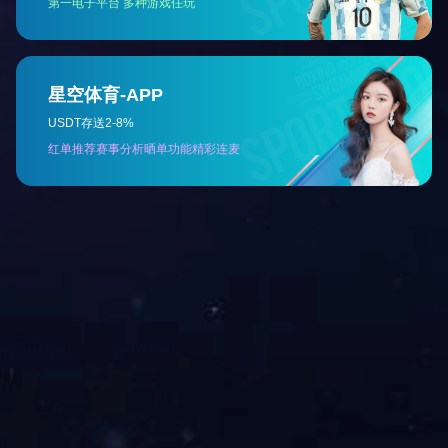
产品中心
联系我们
弹性胶钉
弹性胶针
全国咨询热线：
乐鱼·体育-leyu乐鱼online（中
13602445523
13609028037
国
13602445523@126.com
自动胶钉机
双头胶钉机
弹性胶针机
自动胶针机